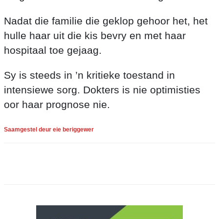
Nadat die familie die geklop gehoor het, het
hulle haar uit die kis bevry en met haar
hospitaal toe gejaag.
Sy is steeds in ’n kritieke toestand in
intensiewe sorg. Dokters is nie optimisties
oor haar prognose nie.
Saamgestel deur eie beriggewer